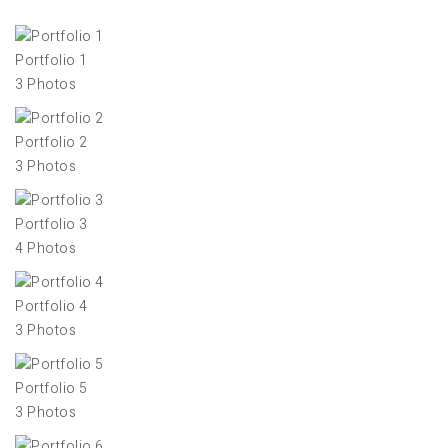
Portfolio 1
3 Photos
Portfolio 2
3 Photos
Portfolio 3
4 Photos
Portfolio 4
3 Photos
Portfolio 5
3 Photos