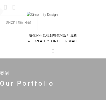
SHOP | 簡約小鋪
讓你的生活找到對你的設計風格
WE CREATE YOUR LIFE & SPACE
案例
Our Portfolio