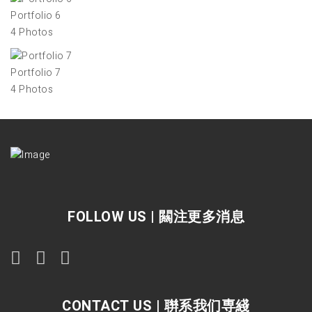
Portfolio 6
4 Photos
Portfolio 7
4 Photos
FOLLOW US | 闗注更多消息
CONTACT US | 聨系我们専綫